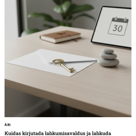
ÄRI
Kuidas kirjutada lahkumisavaldus ja lahkuda