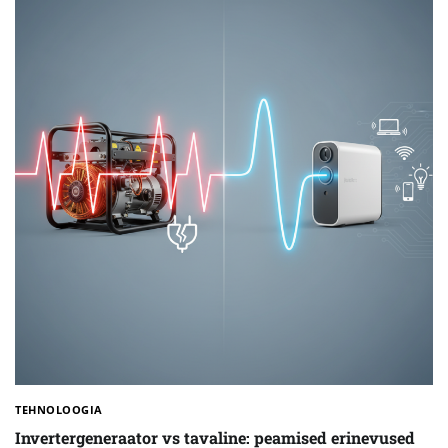
TEHNOLOOGIA
Invertergeneraator vs tavaline: peamised erinevused