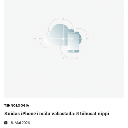
TEHNOLOOGIA
Kuidas iPhone’i mälu vabastada: 5 tõhusat nippi
18. Mai 2026